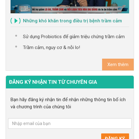
Những khó khăn trong điều trị bệnh trầm cảm
Sử dụng Probiotics để giảm triệu chứng trầm cảm
Trầm cảm, nguy cơ & nỗi lo!
Xem thêm
ĐĂNG KÝ NHẬN TIN TỪ CHUYÊN GIA
Bạn hãy đăng ký nhận tin để nhận những thông tin bổ ích
và chương trình của chúng tôi