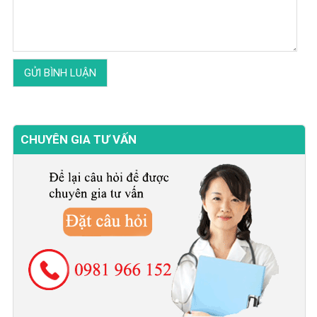
CHUYÊN GIA TƯ VẤN