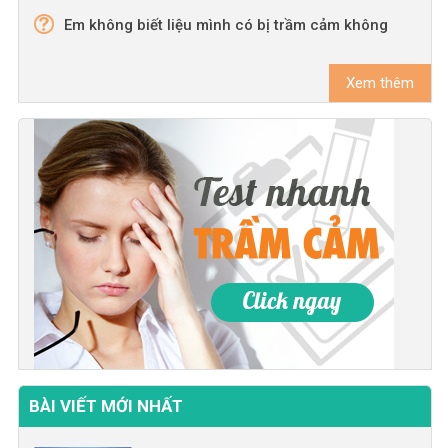
Em không biết liệu mình có bị trầm cảm không
Xem thêm
BÀI VIẾT MỚI NHẤT