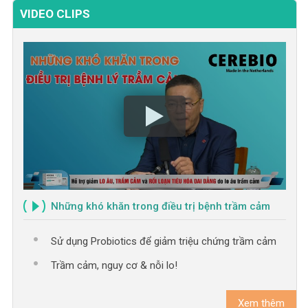
VIDEO CLIPS
Những khó khăn trong điều trị bệnh trầm cảm
Sử dụng Probiotics để giảm triệu chứng trầm cảm
Trầm cảm, nguy cơ & nỗi lo!
Xem thêm