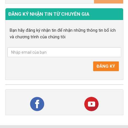
ĐĂNG KÝ NHẬN TIN TỪ CHUYÊN GIA
Bạn hãy đăng ký nhận tin để nhận những thông tin bổ ích
và chương trình của chúng tôi