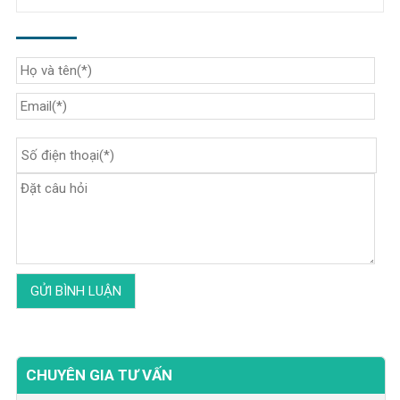
CHUYÊN GIA TƯ VẤN