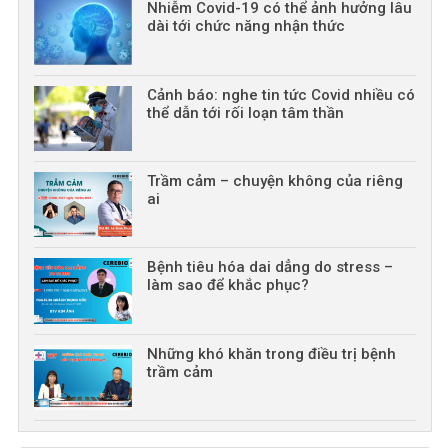
Nhiễm Covid-19 có thể ảnh hưởng lâu
dài tới chức năng nhận thức
Cảnh báo: nghe tin tức Covid nhiều có
thể dẫn tới rối loạn tâm thần
Trầm cảm – chuyện không của riêng
ai
Bệnh tiêu hóa dai dẳng do stress –
làm sao để khắc phục?
Những khó khăn trong điều trị bệnh
trầm cảm