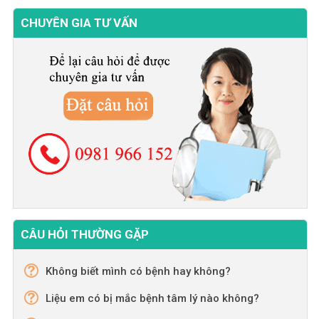
CHUYÊN GIA TƯ VẤN
CÂU HỎI THƯỜNG GẶP
Không biết mình có bệnh hay không?
Liệu em có bị mắc bệnh tâm lý nào không?