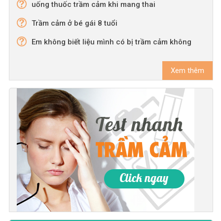
uống thuốc trầm cảm khi mang thai
Trầm cảm ở bé gái 8 tuổi
Em không biết liệu mình có bị trầm cảm không
Xem thêm