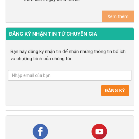
Xem thêm
ĐĂNG KÝ NHẬN TIN TỪ CHUYÊN GIA
Bạn hãy đăng ký nhận tin để nhận những thông tin bổ ích
và chương trình của chúng tôi