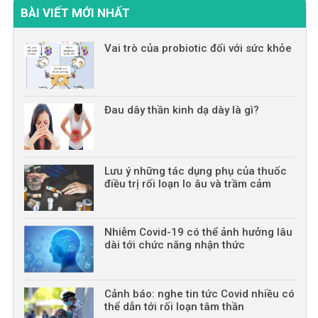
BÀI VIẾT MỚI NHẤT
Vai trò của probiotic đối với sức khỏe
Đau dây thần kinh dạ dày là gì?
Lưu ý những tác dụng phụ của thuốc
điều trị rối loạn lo âu và trầm cảm
Nhiễm Covid-19 có thể ảnh hưởng lâu
dài tới chức năng nhận thức
Cảnh báo: nghe tin tức Covid nhiều có
thể dẫn tới rối loạn tâm thần