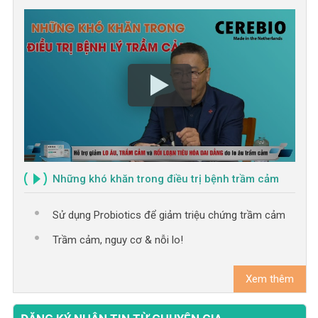
Những khó khăn trong điều trị bệnh trầm cảm
Sử dụng Probiotics để giảm triệu chứng trầm cảm
Trầm cảm, nguy cơ & nỗi lo!
Xem thêm