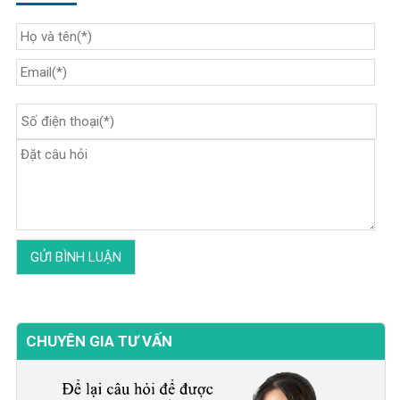
CHUYÊN GIA TƯ VẤN