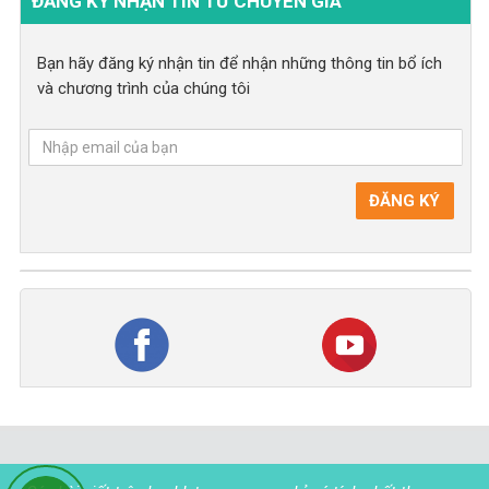
ĐĂNG KÝ NHẬN TIN TỪ CHUYÊN GIA
Bạn hãy đăng ký nhận tin để nhận những thông tin bổ ích
và chương trình của chúng tôi