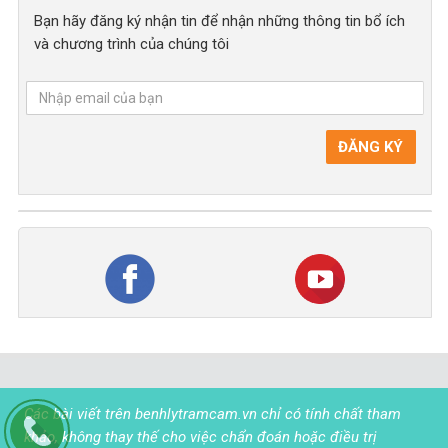
Bạn hãy đăng ký nhận tin để nhận những thông tin bổ ích
và chương trình của chúng tôi
Các bài viết trên benhlytramcam.vn chỉ có tính chất tham
khảo, không thay thế cho việc chẩn đoán hoặc điều trị