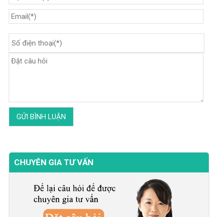
CHUYÊN GIA TƯ VẤN