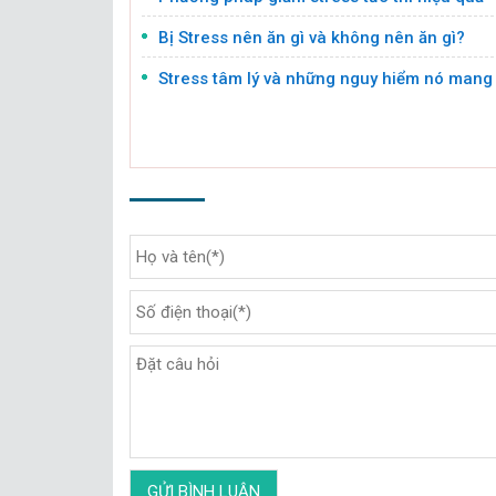
Bị Stress nên ăn gì và không nên ăn gì?
Stress tâm lý và những nguy hiểm nó mang 