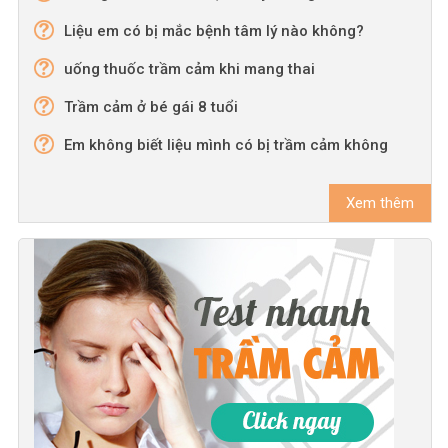
Liệu em có bị mắc bệnh tâm lý nào không?
uống thuốc trầm cảm khi mang thai
Trầm cảm ở bé gái 8 tuổi
Em không biết liệu mình có bị trầm cảm không
Xem thêm