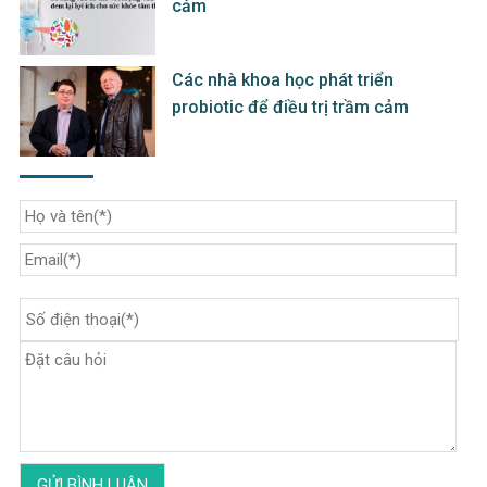
cảm
Các nhà khoa học phát triển
probiotic để điều trị trầm cảm