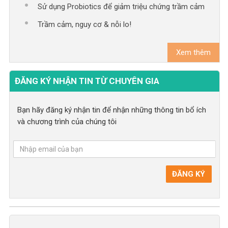
Sử dụng Probiotics để giảm triệu chứng trầm cảm
Trầm cảm, nguy cơ & nỗi lo!
Xem thêm
ĐĂNG KÝ NHẬN TIN TỪ CHUYÊN GIA
Bạn hãy đăng ký nhận tin để nhận những thông tin bổ ích
và chương trình của chúng tôi