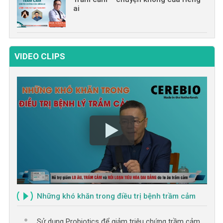
ai
VIDEO CLIPS
Những khó khăn trong điều trị bệnh trầm cảm
Sử dụng Probiotics để giảm triệu chứng trầm cảm