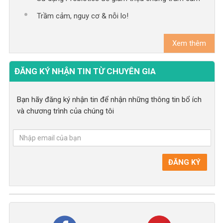
Trầm cảm, nguy cơ & nỗi lo!
Xem thêm
ĐĂNG KÝ NHẬN TIN TỪ CHUYÊN GIA
Bạn hãy đăng ký nhận tin để nhận những thông tin bổ ích
và chương trình của chúng tôi