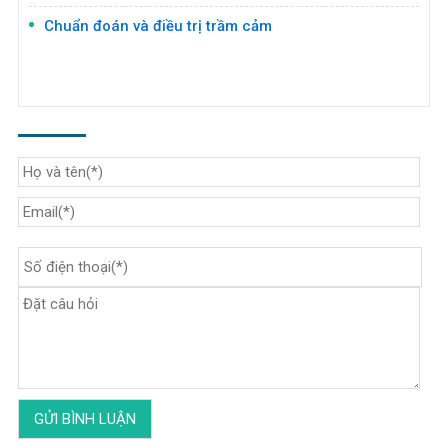
Chuẩn đoán và điều trị trầm cảm