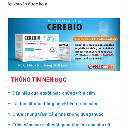
lời khuyên được ko ạ
THÔNG TIN NÊN ĐỌC
Dấu hiệu của người mắc chứng trầm cảm
Tất tần tật các thông tin về bệnh trầm cảm
Chữa chứng trầm cảm nhẹ không dùng thuốc
Trầm cảm sau sinh mối quan tâm lớn của phụ nữ