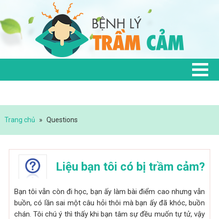
Trang chủ
»
Questions
Liệu bạn tôi có bị trầm cảm?
Bạn tôi vẫn còn đi học, bạn ấy làm bài điểm cao nhưng vẫn
buồn, có lần sai một câu hỏi thôi mà bạn ấy đã khóc, buồn
chán. Tôi chú ý thì thấy khi bạn tâm sự đều muốn tự tử, vậy