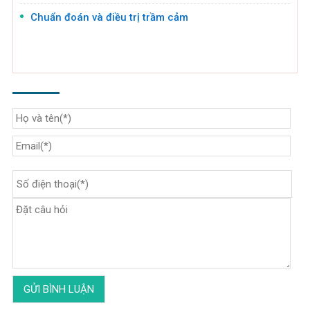
Chuẩn đoán và điều trị trầm cảm