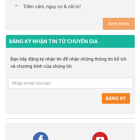
Trầm cảm, nguy cơ & nỗi lo!
Xem thêm
ĐĂNG KÝ NHẬN TIN TỪ CHUYÊN GIA
Bạn hãy đăng ký nhận tin để nhận những thông tin bổ ích
và chương trình của chúng tôi