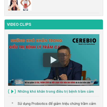
VIDEO CLIPS
Những khó khăn trong điều trị bệnh trầm cảm
Sử dụng Probiotics để giảm triệu chứng trầm cảm