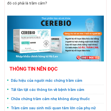
đó có phải là trầm cảm?
THÔNG TIN NÊN ĐỌC
Dấu hiệu của người mắc chứng trầm cảm
Tất tần tật các thông tin về bệnh trầm cảm
Chữa chứng trầm cảm nhẹ không dùng thuốc
Trầm cảm sau sinh mối quan tâm lớn của phụ nữ