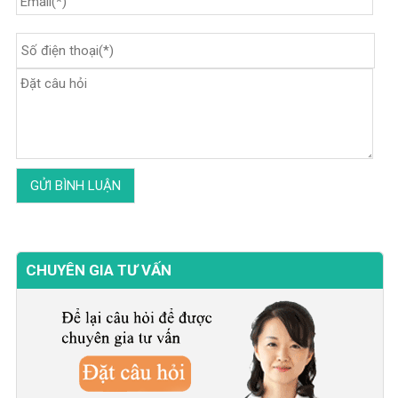
CHUYÊN GIA TƯ VẤN