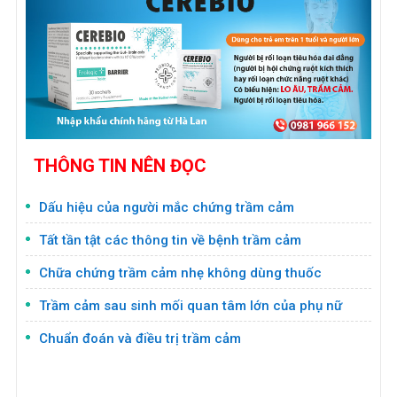
THÔNG TIN NÊN ĐỌC
Dấu hiệu của người mắc chứng trầm cảm
Tất tần tật các thông tin về bệnh trầm cảm
Chữa chứng trầm cảm nhẹ không dùng thuốc
Trầm cảm sau sinh mối quan tâm lớn của phụ nữ
Chuẩn đoán và điều trị trầm cảm