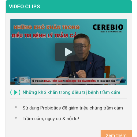
VIDEO CLIPS
Những khó khăn trong điều trị bệnh trầm cảm
Sử dụng Probiotics để giảm triệu chứng trầm cảm
Trầm cảm, nguy cơ & nỗi lo!
Xem thêm