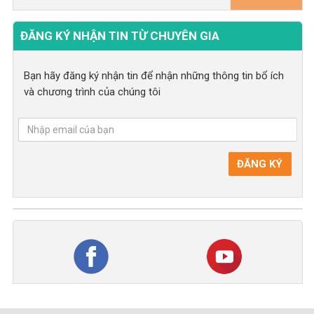
ĐĂNG KÝ NHẬN TIN TỪ CHUYÊN GIA
Bạn hãy đăng ký nhận tin để nhận những thông tin bổ ích
và chương trình của chúng tôi