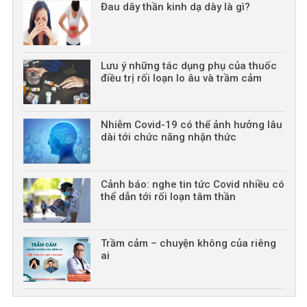
Đau dây thần kinh dạ dày là gì?
Lưu ý những tác dụng phụ của thuốc
điều trị rối loạn lo âu và trầm cảm
Nhiễm Covid-19 có thể ảnh hưởng lâu
dài tới chức năng nhận thức
Cảnh báo: nghe tin tức Covid nhiều có
thể dẫn tới rối loạn tâm thần
Trầm cảm – chuyện không của riêng
ai