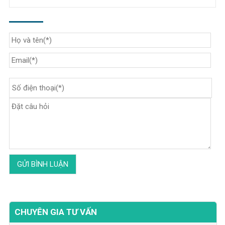
CHUYÊN GIA TƯ VẤN