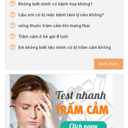
Không biết mình có bệnh hay không?
Liệu em có bị mắc bệnh tâm lý nào không?
uống thuốc trầm cảm khi mang thai
Trầm cảm ở bé gái 8 tuổi
Em không biết liệu mình có bị trầm cảm không
Xem thêm