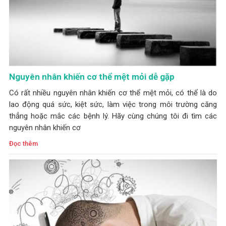
Nguyên nhân khiến cơ thể mệt mỏi dễ gặp
Có rất nhiều nguyên nhân khiến cơ thể mệt mỏi, có thể là do
lao động quá sức, kiệt sức, làm việc trong môi trường căng
thẳng hoặc mắc các bệnh lý. Hãy cùng chúng tôi đi tìm các
nguyên nhân khiến cơ
Đọc thêm