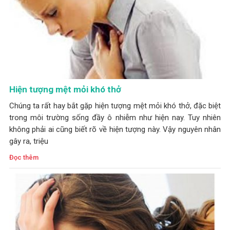
Hiện tượng mệt mỏi khó thở
Chúng ta rất hay bắt gặp hiện tượng mệt mỏi khó thở, đặc biệt
trong môi trường sống đầy ô nhiễm như hiện nay. Tuy nhiên
không phải ai cũng biết rõ về hiện tượng này. Vậy nguyên nhân
gây ra, triệu
Đọc thêm