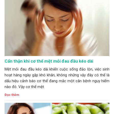
Cẩn thận khi cơ thể mệt mỏi đau đầu kéo dài
Mệt mỏi đau đầu kéo dài khiến cuộc sống đảo lộn, việc sinh
hoạt hàng ngày gặp khó khăn, không những vậy đây có thể là
dấu hiệu cảnh báo cơ thể đang mắc một căn bệnh nguy hiểm
nào đó. Vậy cơ thể mệt
Đọc thêm