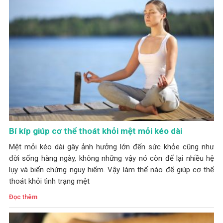
Bí kíp giúp cơ thể thoát khỏi mệt mỏi kéo dài
Mệt mỏi kéo dài gây ảnh hưởng lớn đến sức khỏe cũng như
đời sống hàng ngày, không những vậy nó còn để lại nhiều hệ
lụy và biến chứng nguy hiểm. Vậy làm thế nào để giúp cơ thể
thoát khỏi tình trạng mệt
Đọc thêm