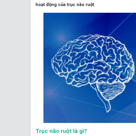
hoạt động của trục não ruột.
Trục não ruột là gì?