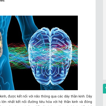
hau:
kinh, được kết nối với não thông qua các dây thần kinh. Dây
h lớn nhất kết nối đường tiêu hóa với hệ thần kinh và đóng