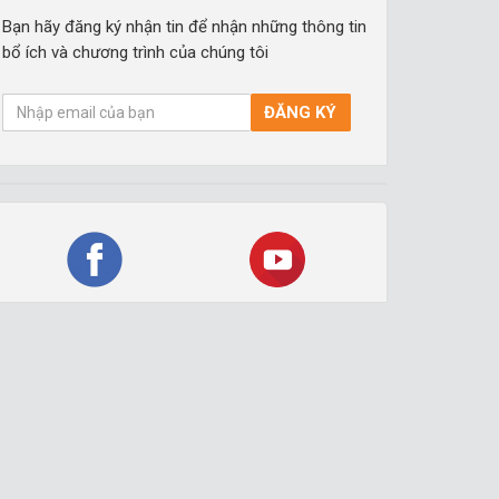
Bạn hãy đăng ký nhận tin để nhận những thông tin
bổ ích và chương trình của chúng tôi