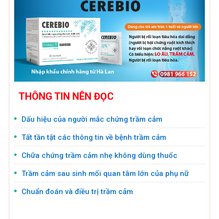
THÔNG TIN NÊN ĐỌC
Dấu hiệu của người mắc chứng trầm cảm
Tất tần tật các thông tin về bệnh trầm cảm
Chữa chứng trầm cảm nhẹ không dùng thuốc
Trầm cảm sau sinh mối quan tâm lớn của phụ nữ
Chuẩn đoán và điều trị trầm cảm