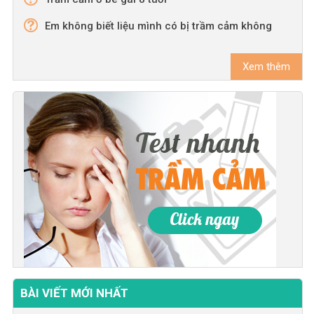
Em không biết liệu mình có bị trầm cảm không
Xem thêm
BÀI VIẾT MỚI NHẤT