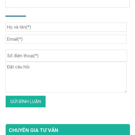
CHUYÊN GIA TƯ VẤN