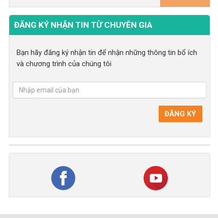
ĐĂNG KÝ NHẬN TIN TỪ CHUYÊN GIA
Bạn hãy đăng ký nhận tin để nhận những thông tin bổ ích
và chương trình của chúng tôi