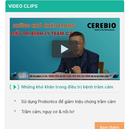
VIDEO CLIPS
Những khó khăn trong điều trị bệnh trầm cảm
Sử dụng Probiotics để giảm triệu chứng trầm cảm
Trầm cảm, nguy cơ & nỗi lo!
Xem thêm