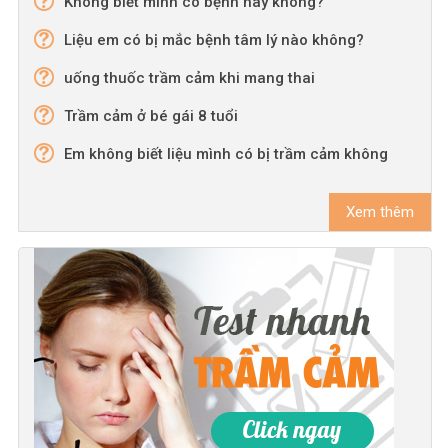
Không biết mình có bệnh hay không?
Liệu em có bị mắc bệnh tâm lý nào không?
uống thuốc trầm cảm khi mang thai
Trầm cảm ở bé gái 8 tuổi
Em không biết liệu mình có bị trầm cảm không
Xem thêm