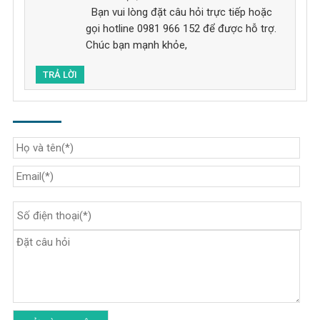
Bạn vui lòng đặt câu hỏi trực tiếp hoặc
gọi hotline 0981 966 152 để được hỗ trợ.
Chúc bạn mạnh khỏe,
TRẢ LỜI