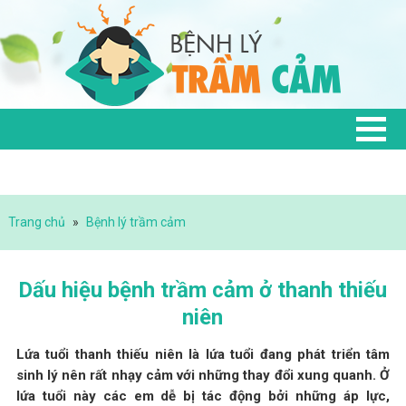
Trang chủ
»
Bệnh lý trầm cảm
Dấu hiệu bệnh trầm cảm ở thanh thiếu
niên
Lứa tuổi thanh thiếu niên là lứa tuổi đang phát triển tâm
sinh lý nên rất nhạy cảm với những thay đổi xung quanh. Ở
lứa tuổi này các em dễ bị tác động bởi những áp lực,