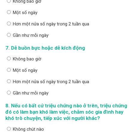
Không bao giờ
Một số ngày
Hơn một nửa số ngày trong 2 tuần qua
Gần như mỗi ngày
7. Dễ buồn bực hoặc dễ kích động
Không bao giờ
Một số ngày
Hơn một nửa số ngày trong 2 tuần qua
Gần như mỗi ngày
8. Nếu có bất cứ triệu chứng nào ở trên, triệu chứng
đó có làm bạn khó làm việc, chăm sóc gia đình hay
khó trò chuyện, tiếp xúc với người khác?
Không chút nào