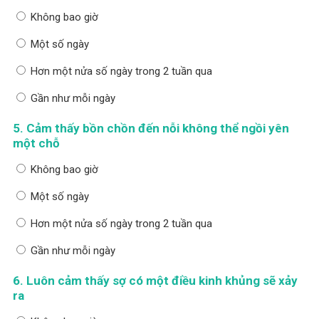
Không bao giờ
Một số ngày
Hơn một nửa số ngày trong 2 tuần qua
Gần như mỗi ngày
5. Cảm thấy bồn chồn đến nỗi không thể ngồi yên
một chỗ
Không bao giờ
Một số ngày
Hơn một nửa số ngày trong 2 tuần qua
Gần như mỗi ngày
6. Luôn cảm thấy sợ có một điều kinh khủng sẽ xảy
ra