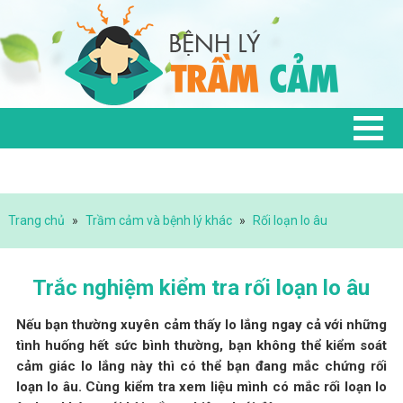
Trang chủ
»
Trầm cảm và bệnh lý khác
»
Rối loạn lo âu
Trắc nghiệm kiểm tra rối loạn lo âu
Nếu bạn thường xuyên cảm thấy lo lắng ngay cả với những
tình huống hết sức bình thường, bạn không thể kiểm soát
cảm giác lo lắng này thì có thể bạn đang mắc chứng rối
loạn lo âu. Cùng kiểm tra xem liệu mình có mắc rối loạn lo