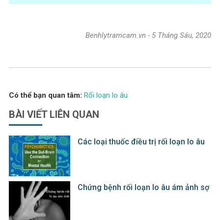
Benhlytramcam.vn
-
5 Tháng Sáu, 2020
Có thể bạn quan tâm:
Rối loạn lo âu
BÀI VIẾT
LIÊN QUAN
Các loại thuốc điều trị rối loạn lo âu
Chứng bệnh rối loạn lo âu ám ảnh sợ