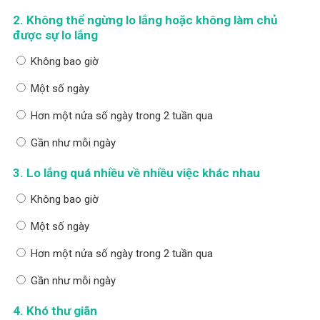
2. Không thể ngừng lo lắng hoặc không làm chủ
được sự lo lắng
Không bao giờ
Một số ngày
Hơn một nửa số ngày trong 2 tuần qua
Gần như mỗi ngày
3. Lo lắng quá nhiều về nhiều việc khác nhau
Không bao giờ
Một số ngày
Hơn một nửa số ngày trong 2 tuần qua
Gần như mỗi ngày
4. Khó thư giãn