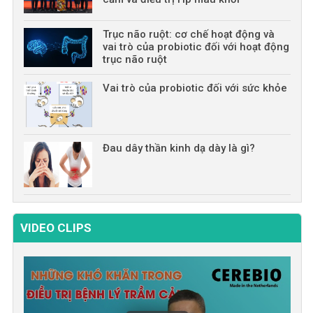
Trục não ruột: cơ chế hoạt động và
vai trò của probiotic đối với hoạt động
trục não ruột
Vai trò của probiotic đối với sức khỏe
Đau dây thần kinh dạ dày là gì?
VIDEO CLIPS