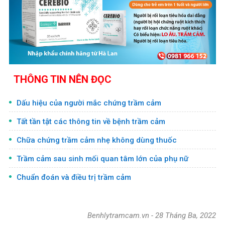
THÔNG TIN NÊN ĐỌC
Dấu hiệu của người mắc chứng trầm cảm
Tất tần tật các thông tin về bệnh trầm cảm
Chữa chứng trầm cảm nhẹ không dùng thuốc
Trầm cảm sau sinh mối quan tâm lớn của phụ nữ
Chuẩn đoán và điều trị trầm cảm
Benhlytramcam.vn
-
28 Tháng Ba, 2022