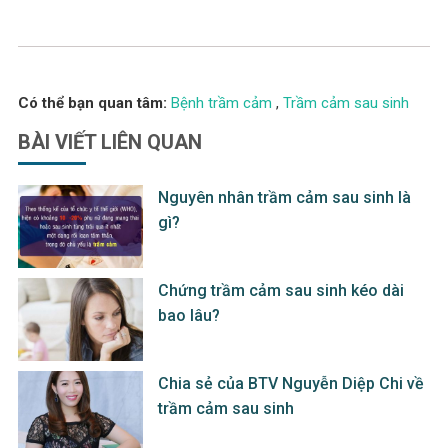
Có thể bạn quan tâm:
Bệnh trầm cảm
,
Trầm cảm sau sinh
BÀI VIẾT
LIÊN QUAN
Nguyên nhân trầm cảm sau sinh là
gì?
Chứng trầm cảm sau sinh kéo dài
bao lâu?
Chia sẻ của BTV Nguyễn Diệp Chi về
trầm cảm sau sinh