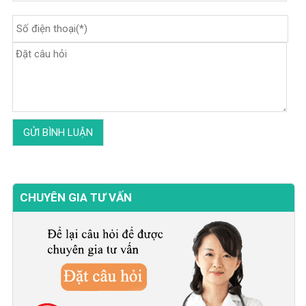
CHUYÊN GIA TƯ VẤN