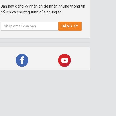
Bạn hãy đăng ký nhận tin để nhận những thông tin
bổ ích và chương trình của chúng tôi