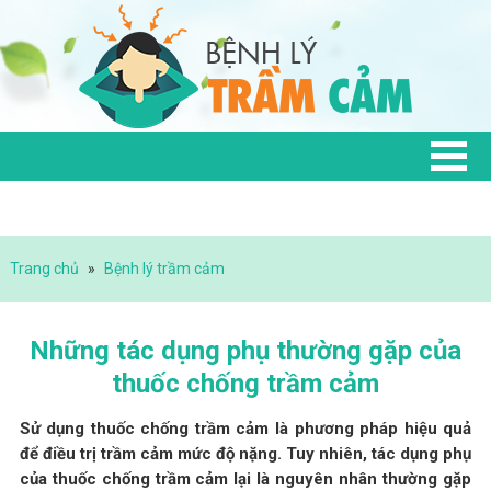
Trang chủ
»
Bệnh lý trầm cảm
Những tác dụng phụ thường gặp của
thuốc chống trầm cảm
Sử dụng thuốc chống trầm cảm là phương pháp hiệu quả
để điều trị trầm cảm mức độ nặng. Tuy nhiên, tác dụng phụ
của thuốc chống trầm cảm lại là nguyên nhân thường gặp