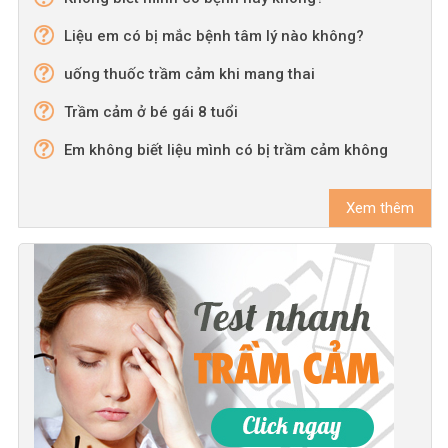
Liệu em có bị mắc bệnh tâm lý nào không?
uống thuốc trầm cảm khi mang thai
Trầm cảm ở bé gái 8 tuổi
Em không biết liệu mình có bị trầm cảm không
Xem thêm