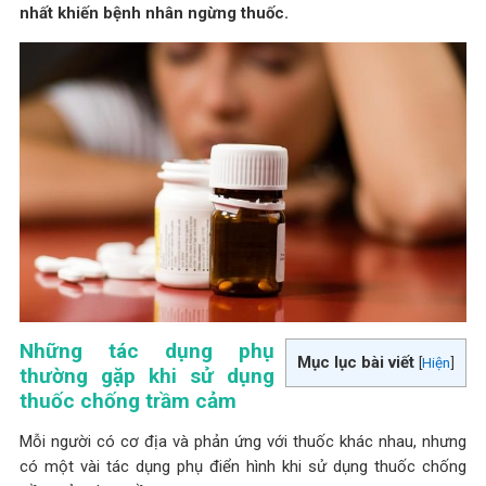
nhất khiến bệnh nhân ngừng thuốc.
Những tác dụng phụ
Mục lục bài viết
[
Hiện
]
thường gặp khi sử dụng
thuốc chống trầm cảm
Mỗi người có cơ địa và phản ứng với thuốc khác nhau, nhưng
có một vài tác dụng phụ điển hình khi sử dụng thuốc chống