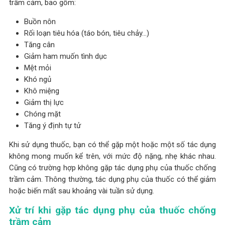
trầm cảm, bao gồm:
Buồn nôn
Rối loạn tiêu hóa (táo bón, tiêu chảy…)
Tăng cân
Giảm ham muốn tình dục
Mệt mỏi
Khó ngủ
Khô miệng
Giảm thị lực
Chóng mặt
Tăng ý định tự tử
Khi sử dụng thuốc, bạn có thể gặp một hoặc một số tác dụng
không mong muốn kể trên, với mức độ nặng, nhẹ khác nhau.
Cũng có trường hợp không gặp tác dụng phụ của thuốc chống
trầm cảm. Thông thường, tác dụng phụ của thuốc có thể giảm
hoặc biến mất sau khoảng vài tuần sử dụng.
Xử trí khi gặp tác dụng phụ của thuốc chống
trầm cảm