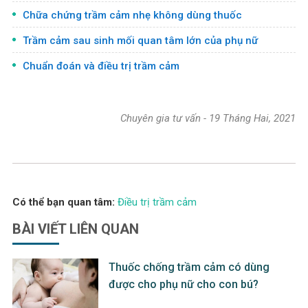
Chữa chứng trầm cảm nhẹ không dùng thuốc
Trầm cảm sau sinh mối quan tâm lớn của phụ nữ
Chuẩn đoán và điều trị trầm cảm
Chuyên gia tư vấn
-
19 Tháng Hai, 2021
Có thể bạn quan tâm:
Điều trị trầm cảm
BÀI VIẾT
LIÊN QUAN
Thuốc chống trầm cảm có dùng
được cho phụ nữ cho con bú?