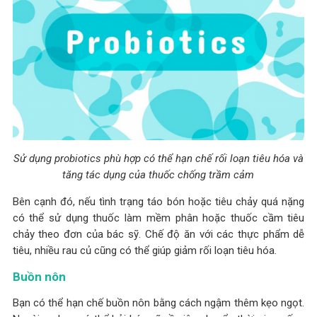
Sử dụng probiotics phù hợp có thể hạn chế rối loạn tiêu hóa và
tăng tác dụng của thuốc chống trầm cảm
Bên cạnh đó, nếu tình trạng táo bón hoặc tiêu chảy quá nặng
có thể sử dụng thuốc làm mềm phân hoặc thuốc cầm tiêu
chảy theo đơn của bác sỹ. Chế độ ăn với các thực phẩm dễ
tiêu, nhiều rau củ cũng có thể giúp giảm rối loạn tiêu hóa.
Buồn nôn
Bạn có thể hạn chế buồn nôn bằng cách ngậm thêm kẹo ngọt.